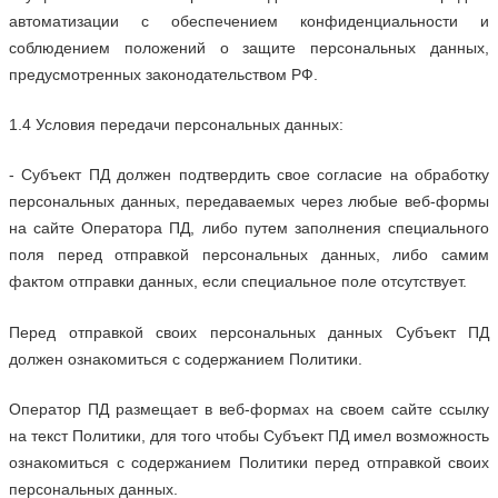
автоматизации с обеспечением конфиденциальности и
соблюдением положений о защите персональных данных,
предусмотренных законодательством РФ.
1.4 Условия передачи персональных данных:
- Субъект ПД должен подтвердить свое согласие на обработку
персональных данных, передаваемых через любые веб-формы
на сайте Оператора ПД, либо путем заполнения специального
поля перед отправкой персональных данных, либо самим
фактом отправки данных, если специальное поле отсутствует.
Перед отправкой своих персональных данных Субъект ПД
должен ознакомиться с содержанием Политики.
Оператор ПД размещает в веб-формах на своем сайте ссылку
на текст Политики, для того чтобы Субъект ПД имел возможность
ознакомиться с содержанием Политики перед отправкой своих
персональных данных.