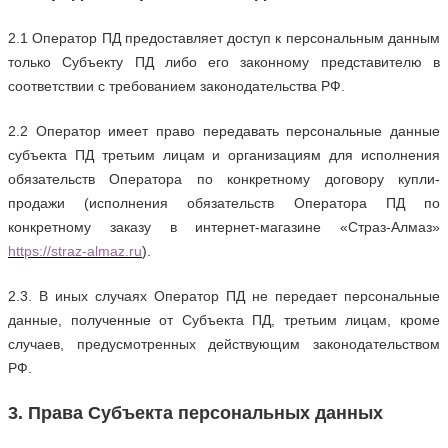
2.1 Оператор ПД предоставляет доступ к персональным данным
только Субъекту ПД либо его законному представителю в
соответствии с требованием законодательства РФ.
2.2 Оператор имеет право передавать персональные данные
субъекта ПД третьим лицам и организациям для исполнения
обязательств Оператора по конкретному договору купли-
продажи (исполнения обязательств Оператора ПД по
конкретному заказу в интернет-магазине «Страз-Алмаз»
https://
straz
-
almaz
.ru
).
2.3. В иных случаях Оператор ПД не передает персональные
данные, полученные от Субъекта ПД, третьим лицам, кроме
случаев, предусмотренных действующим законодательством
РФ.
3. Права Субъекта персональных данных