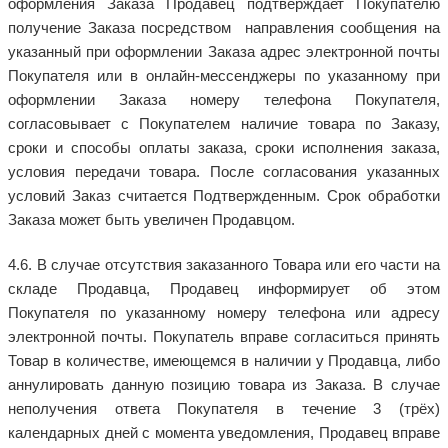
оформления Заказа Продавец подтверждает Покупателю
получение Заказа посредством направления сообщения на
указанный при оформлении Заказа адрес электронной почты
Покупателя или в онлайн-мессенджеры по указанному при
оформлении Заказа номеру телефона Покупателя,
согласовывает с Покупателем наличие товара по Заказу,
сроки и способы оплаты заказа, сроки исполнения заказа,
условия передачи товара. После согласования указанных
условий Заказ считается Подтвержденным. Срок обработки
Заказа может быть увеличен Продавцом.
4.6. В случае отсутствия заказанного Товара или его части на
складе Продавца, Продавец информирует об этом
Покупателя по указанному номеру телефона или адресу
электронной почты. Покупатель вправе согласиться принять
Товар в количестве, имеющемся в наличии у Продавца, либо
аннулировать данную позицию товара из Заказа. В случае
неполучения ответа Покупателя в течение 3 (трёх)
календарных дней с момента уведомления, Продавец вправе