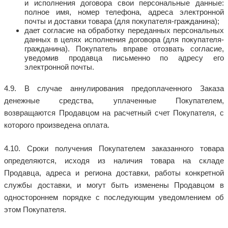
и исполнения договора свои персональные данные:
полное имя, номер телефона, адреса электронной
почты и доставки товара (для покупателя-гражданина);
дает согласие на обработку переданных персональных
данных в целях исполнения договора (для покупателя-
гражданина). Покупатель вправе отозвать согласие,
уведомив продавца письменно по адресу его
электронной почты.
4.9. В случае аннулирования предоплаченного Заказа
денежные средства, уплаченные Покупателем,
возвращаются Продавцом на расчетный счет Покупателя, с
которого произведена оплата.
4.10. Сроки получения Покупателем заказанного товара
определяются, исходя из наличия товара на складе
Продавца, адреса и региона доставки, работы конкретной
службы доставки, и могут быть изменены Продавцом в
одностороннем порядке с последующим уведомлением об
этом Покупателя.