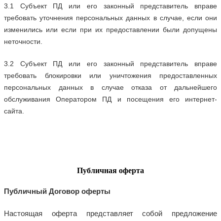
3.1 Субъект ПД или его законный представитель вправе
требовать уточнения персональных данных в случае, если они
изменились или если при их предоставлении были допущены
неточности.
3.2 Субъект ПД или его законный представитель вправе
требовать блокировки или уничтожения предоставленных
персональных данных в случае отказа от дальнейшего
обслуживания Оператором ПД и посещения его интернет-
сайта.
Публичная оферта
Публичный Договор оферты
Настоящая оферта представляет собой предложение