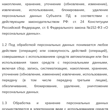
накопление, хранение, уточнение (обновление, изменение),
извлечение, использование, блокирование, удаление
персональных данных Субъекта ПД в соответствии с
действующим законодательством РФ: ст. 24 Конституции
Российской Федерации, ст. 6 Федерального закона №152-ФЗ «О
персональных данных».
1.2 Под обработкой персональных данных понимается любое
действие (операция) или совокупность действий (операций),
совершаемых с использованием средств автоматизации или без
использования таких средств с персональными данными,
включая сбор, запись, систематизацию, накопление, хранение,
уточнение (обновление, изменение) извлечение, использование,
передачу (в том числе передачу третьим лицам),
обезличивание, блокирование, удаление, уничтожение
персональных данных.
1.3 Обработка и хранение персональных данных
осуществляются в электронном виде с использованием средств