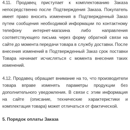
4.11. Продавец приступает к комплектованию Заказа
непосредственно после Подтверждения Заказа. Покупатель
имеет право вносить изменения в Подтвержденный Заказ
путем сообщения необходимой информации по контактному
телефону интернет-магазина либо направления
соответствующего письма через форму обратной связи на
сайте до момента передачи товара в службу доставки. После
внесения изменений в Подтвержденный Заказ срок поставки
Товара начинает исчисляться с момента внесения таких
изменений.
4.12. Продавец обращает внимание на то, что производители
товара вправе изменять параметры продукции без
дополнительного уведомления. В связи с этим информация
на сайте (описание, технические характеристики и
комплектация товара) может отличаться от фактической.
5. Порядок оплаты Заказа