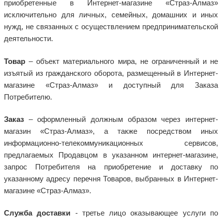
приобретенные в Интернет-магазине «Страз-Алмаз»
исключительно для личных, семейных, домашних и иных
нужд, не связанных с осуществлением предпринимательской
деятельности.
Товар
– объект материального мира, не ограниченный и не
изъятый из гражданского оборота, размещенный в Интернет-
магазине «Страз-Алмаз» и доступный для Заказа
Потребителю.
Заказ
– оформленный должным образом через интернет-
магазин «Страз-Алмаз», а также посредством иных
информационно-телекоммуникационных сервисов,
предлагаемых Продавцом в указанном интернет-магазине,
запрос Потребителя на приобретение и доставку по
указанному адресу перечня Товаров, выбранных в Интернет-
магазине «Страз-Алмаз».
Служба доставки
- третье лицо оказывающее услуги по