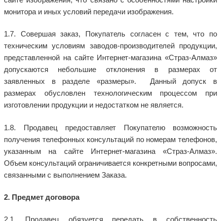
монитора и иных условий передачи изображения.
1.7. Совершая заказ, Покупатель согласен с тем, что по
техническим условиям заводов-производителей продукции,
представленной на сайте Интернет-магазина «Страз-Алмаз»
допускаются небольшие отклонения в размерах от
заявленных в разделе «размеры». Данный допуск в
размерах обусловлен технологическим процессом при
изготовлении продукции и недостатком не является.
1.8. Продавец предоставляет Покупателю возможность
получения телефонных консультаций по номерам телефонов,
указанным на сайте Интернет-магазина «Страз-Алмаз».
Объем консультаций ограничивается конкретными вопросами,
связанными с выполнением Заказа.
2. Предмет договора
2.1. Продавец обязуется передать в собственность