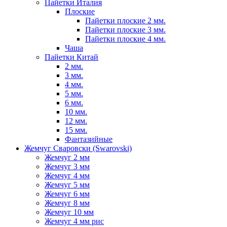
Пайетки Италия
Плоские
Пайетки плоские 2 мм.
Пайетки плоские 3 мм.
Пайетки плоские 4 мм.
Чаша
Пайетки Китай
2 мм.
3 мм.
4 мм.
5 мм.
6 мм.
10 мм.
12 мм.
15 мм.
Фантазийные
Жемчуг Сваровски (Swarovski)
Жемчуг 2 мм
Жемчуг 3 мм
Жемчуг 4 мм
Жемчуг 5 мм
Жемчуг 6 мм
Жемчуг 8 мм
Жемчуг 10 мм
Жемчуг 4 мм рис