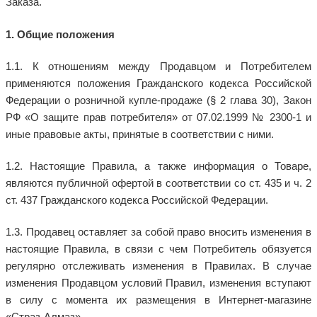
Заказа.
1. Общие положения
1.1. К отношениям между Продавцом и Потребителем
применяются положения Гражданского кодекса Российской
Федерации о розничной купле-продаже (§ 2 глава 30), Закон
РФ «О защите прав потребителя» от 07.02.1999 № 2300-1 и
иные правовые акты, принятые в соответствии с ними.
1.2. Настоящие Правила, а также информация о Товаре,
являются публичной офертой в соответствии со ст. 435 и ч. 2
ст. 437 Гражданского кодекса Российской Федерации.
1.3. Продавец оставляет за собой право вносить изменения в
настоящие Правила, в связи с чем Потребитель обязуется
регулярно отслеживать изменения в Правилах. В случае
изменения Продавцом условий Правил, изменения вступают
в силу с момента их размещения в Интернет-магазине
«Страз-Алмаз».