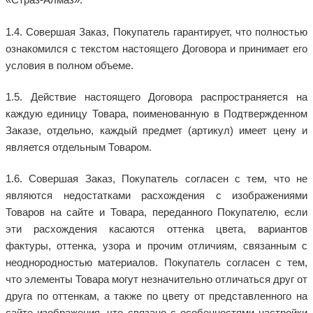
1.4. Совершая Заказ, Покупатель гарантирует, что полностью
ознакомился с текстом настоящего Договора и принимает его
условия в полном объеме.
1.5. Действие настоящего Договора распространяется на
каждую единицу Товара, поименованную в Подтвержденном
Заказе, отдельно, каждый предмет (артикул) имеет цену и
является отдельным Товаром.
1.6. Совершая Заказ, Покупатель согласен с тем, что не
являются недостатками расхождения с изображениями
Товаров на сайте и Товара, переданного Покупателю, если
эти расхождения касаются оттенка цвета, вариантов
фактуры, оттенка, узора и прочим отличиям, связанным с
неоднородностью материалов. Покупатель согласен с тем,
что элементы Товара могут незначительно отличаться друг от
друга по оттенкам, а также по цвету от представленного на
сайте изображения, что связано с особенностями настройки