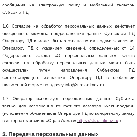
сообщения на электронную почту и мобильный телефон
Субъекта ПД.
1.6 Согласие на обработку персональных данных действует
бессрочно с момента предоставления данных Субъектом ПД
Оператору ПД и может быть отозвано путем подачи заявления
Оператору ПД с указанием сведений, определенных ст. 14
Федерального закона «О персональных данных». Отзыв
согласия на обработку персональных данных может быть
осуществлен путем направления Субъектом ПД
соответствующего заявления Оператору ПД в свободной
письменной форме по адресу
info
@
straz
-
almaz
.
ru
1.7 Оператор использует персональные данные Субъекта
только для исполнения конкретного договора купли-продажи
(исполнения обязательств Оператора ПД по конкретному заказу
в интернет-магазине «Страз-Алмаз»
https://
straz
-
almaz
.ru
).
2. Передача персональных данных