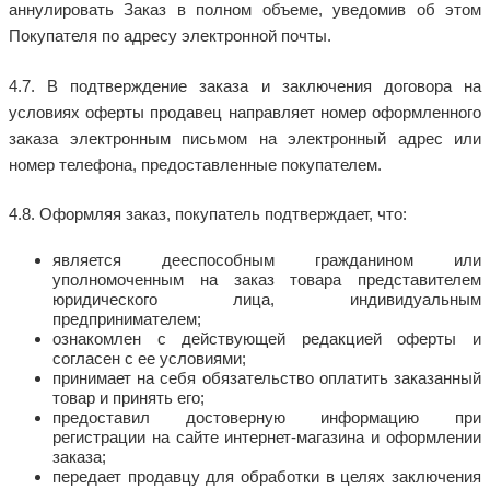
аннулировать Заказ в полном объеме, уведомив об этом
Покупателя по адресу электронной почты.
4.7. В подтверждение заказа и заключения договора на
условиях оферты продавец направляет номер оформленного
заказа электронным письмом на электронный адрес или
номер телефона, предоставленные покупателем.
4.8. Оформляя заказ, покупатель подтверждает, что:
является дееспособным гражданином или
уполномоченным на заказ товара представителем
юридического лица, индивидуальным
предпринимателем;
ознакомлен с действующей редакцией оферты и
согласен с ее условиями;
принимает на себя обязательство оплатить заказанный
товар и принять его;
предоставил достоверную информацию при
регистрации на сайте интернет-магазина и оформлении
заказа;
передает продавцу для обработки в целях заключения