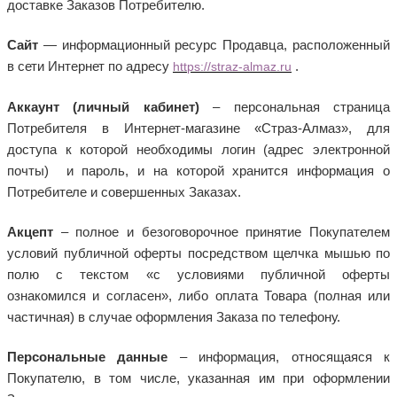
доставке Заказов Потребителю.
Сайт
— информационный ресурс Продавца, расположенный
в сети Интернет по адресу
.
https://
straz
-
almaz
.ru
Аккаунт (личный кабинет)
– персональная страница
Потребителя в Интернет-магазине «Страз-Алмаз», для
доступа к которой необходимы логин (адрес электронной
почты) и пароль, и на которой хранится информация о
Потребителе и совершенных Заказах.
Акцепт
– полное и безоговорочное принятие Покупателем
условий публичной оферты посредством щелчка мышью по
полю с текстом «с условиями публичной оферты
ознакомился и согласен», либо оплата Товара (полная или
частичная) в случае оформления Заказа по телефону.
Персональные данные
– информация, относящаяся к
Покупателю, в том числе, указанная им при оформлении