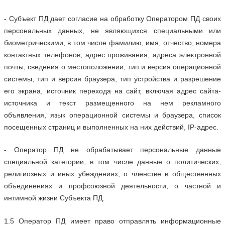
- Субъект ПД дает согласие на обработку Оператором ПД своих
персональных данных, не являющихся специальными или
биометрическими, в том числе фамилию, имя, отчество, номера
контактных телефонов, адрес проживания, адреса электронной
почты, сведения о местоположении, тип и версия операционной
системы, тип и версия браузера, тип устройства и разрешение
его экрана, источник перехода на сайт, включая адрес сайта-
источника и текст размещенного на нем рекламного
объявления, язык операционной системы и браузера, список
посещенных страниц и выполненных на них действий, IP-адрес.
- Оператор ПД не обрабатывает персональные данные
специальной категории, в том числе данные о политических,
религиозных и иных убеждениях, о членстве в общественных
объединениях и профсоюзной деятельности, о частной и
интимной жизни Субъекта ПД.
1.5 Оператор ПД имеет право отправлять информационные