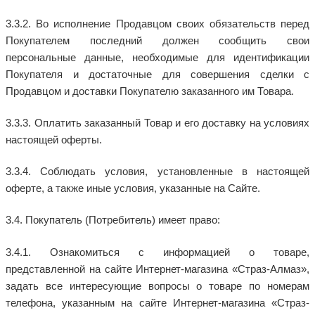
3.3.2. Во исполнение Продавцом своих обязательств перед
Покупателем последний должен сообщить свои
персональные данные, необходимые для идентификации
Покупателя и достаточные для совершения сделки с
Продавцом и доставки Покупателю заказанного им Товара.
3.3.3. Оплатить заказанный Товар и его доставку на условиях
настоящей оферты.
3.3.4. Соблюдать условия, установленные в настоящей
оферте, а также иные условия, указанные на Сайте.
3.4. Покупатель (Потребитель) имеет право:
3.4.1. Ознакомиться с информацией о товаре,
представленной на сайте Интернет-магазина «Страз-Алмаз»,
задать все интересующие вопросы о товаре по номерам
телефона, указанным на сайте Интернет-магазина «Страз-