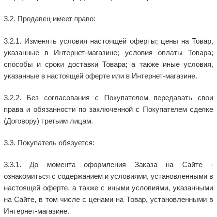
3.2. Продавец имеет право:
3.2.1. Изменять условия настоящей оферты; цены на Товар,
указанные в Интернет-магазине; условия оплаты Товара;
способы и сроки доставки Товара; а также иные условия,
указанные в настоящей оферте или в Интернет-магазине.
3.2.2. Без согласования с Покупателем передавать свои
права и обязанности по заключенной с Покупателем сделке
(Договору) третьим лицам.
3.3. Покупатель обязуется:
3.3.1. До момента оформления Заказа на Сайте -
ознакомиться с содержанием и условиями, установленными в
настоящей оферте, а также с иными условиями, указанными
на Сайте, в том числе с ценами на Товар, установленными в
Интернет-магазине.