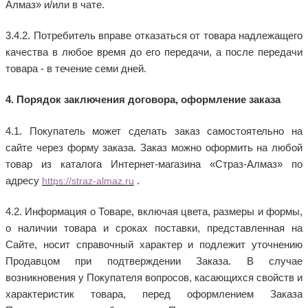
Алмаз» и/или в чате.
3.4.2. Потребитель вправе отказаться от товара надлежащего
качества в любое время до его передачи, а после передачи
товара - в течение семи дней.
4. Порядок заключения договора, оформление заказа
4.1. Покупатель может сделать заказ самостоятельно на
сайте через форму заказа. Заказ можно оформить на любой
товар из каталога Интернет-магазина «Страз-Алмаз» по
адресу
.
https://
straz
-
almaz
.ru
4.2. Информация о Товаре, включая цвета, размеры и формы,
о наличии товара и сроках поставки, представленная на
Сайте, носит справочный характер и подлежит уточнению
Продавцом при подтверждении Заказа. В случае
возникновения у Покупателя вопросов, касающихся свойств и
характеристик товара, перед оформлением Заказа