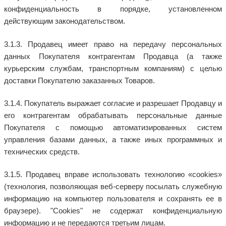
конфиденциальность в порядке, установленном
действующим законодательством.
3.1.3. Продавец имеет право на передачу персональных
данных Покупателя контрагентам Продавца (а также
курьерским службам, транспортным компаниям) с целью
доставки Покупателю заказанных Товаров.
3.1.4. Покупатель выражает согласие и разрешает Продавцу и
его контрагентам обрабатывать персональные данные
Покупателя с помощью автоматизированных систем
управления базами данных, а также иных программных и
технических средств.
3.1.5. Продавец вправе использовать технологию «cookies»
(технология, позволяющая веб-серверу посылать служебную
информацию на компьютер пользователя и сохранять ее в
браузере). "Cookies" не содержат конфиденциальную
информацию и не передаются третьим лицам.