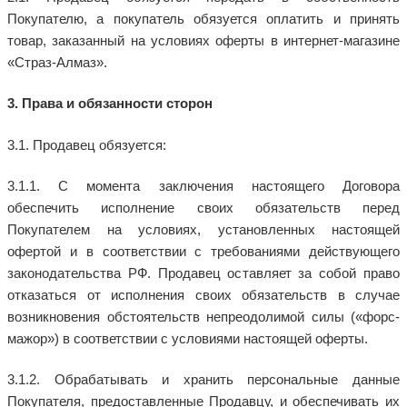
Покупателю, а покупатель обязуется оплатить и принять
товар, заказанный на условиях оферты в интернет-магазине
«Страз-Алмаз».
3. Права и обязанности сторон
3.1. Продавец обязуется:
3.1.1. С момента заключения настоящего Договора
обеспечить исполнение своих обязательств перед
Покупателем на условиях, установленных настоящей
офертой и в соответствии с требованиями действующего
законодательства РФ. Продавец оставляет за собой право
отказаться от исполнения своих обязательств в случае
возникновения обстоятельств непреодолимой силы («форс-
мажор») в соответствии с условиями настоящей оферты.
3.1.2. Обрабатывать и хранить персональные данные
Покупателя, предоставленные Продавцу, и обеспечивать их