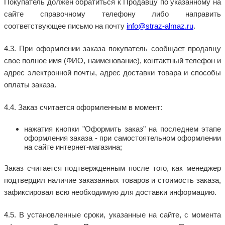
Покупатель должен обратиться к Продавцу по указанному на
сайте справочному телефону либо направить
соответствующее письмо на почту
info
@
straz
-
almaz
.
ru
.
4.3. При оформлении заказа покупатель сообщает продавцу
свое полное имя (ФИО, наименование), контактный телефон и
адрес электронной почты, адрес доставки товара и способы
оплаты заказа.
4.4. Заказ считается оформленным в момент:
нажатия кнопки "Оформить заказ" на последнем этапе
оформления заказа - при самостоятельном оформлении
на сайте интернет-магазина;
Заказ считается подтвержденным после того, как менеджер
подтвердил наличие заказанных товаров и стоимость заказа,
зафиксировал всю необходимую для доставки информацию.
4.5. В установленные сроки, указанные на сайте, с момента