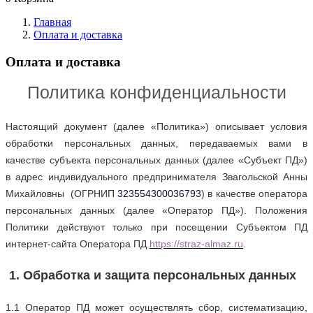
Главная
Оплата и доставка
Оплата и доставка
Политика конфиденциальности
Настоящий документ (далее «Политика») описывает условия
обработки персональных данных, передаваемых вами в
качестве субъекта персональных данных (далее «Субъект ПД»)
в адрес индивидуального предпринимателя Звагольской Анны
Михайловны (ОГРНИП
323554300036793
) в качестве оператора
персональных данных (далее «Оператор ПД»). Положения
Политики действуют только при посещении Субъектом ПД
интернет-сайта Оператора ПД
https://
straz
-
almaz
.ru
.
1. Обработка и защита персональных данных
1.1 Оператор ПД может осуществлять сбор, систематизацию,