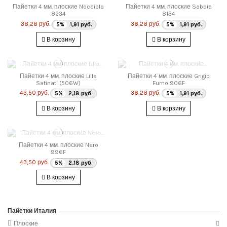
Пайетки 4 мм. плоские Nocciola
Пайетки 4 мм. плоские Sabbia
8234
8134
38,28 руб.
38,28 руб.
5%
1,91 руб.
5%
1,91 руб.
В корзину
В корзину
Пайетки 4 мм. плоские Lilla
Пайетки 4 мм. плоские Grigio
Satinati (506W)
Fumo 906F
43,50 руб.
38,28 руб.
5%
2,18 руб.
5%
1,91 руб.
В корзину
В корзину
Пайетки 4 мм. плоские Nero
996F
43,50 руб.
5%
2,18 руб.
В корзину
Пайетки Италия
Плоские