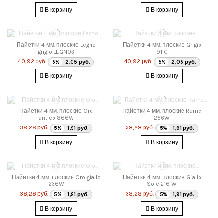
В корзину
В корзину
Пайетки 4 мм. плоские Legno
Пайетки 4 мм. плоские Grigio
grigio LEGN03
911G
40,92 руб.
40,92 руб.
5%
2,05 руб.
5%
2,05 руб.
В корзину
В корзину
Пайетки 4 мм. плоские Oro
Пайетки 4 мм. плоские Rame
antico 866W
256W
38,28 руб.
38,28 руб.
5%
1,91 руб.
5%
1,91 руб.
В корзину
В корзину
Пайетки 4 мм. плоские Oro giallo
Пайетки 4 мм. плоские Giallo
236W
Sole 216 W
38,28 руб.
38,28 руб.
5%
1,91 руб.
5%
1,91 руб.
В корзину
В корзину