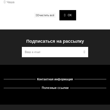
Чаша
ОК
Очистить всё
Подписаться на рассылку
Контактная информация
Полезные ссылки