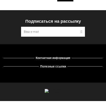
Подписаться на рассылку
Контактная информация
Полезные ссылки