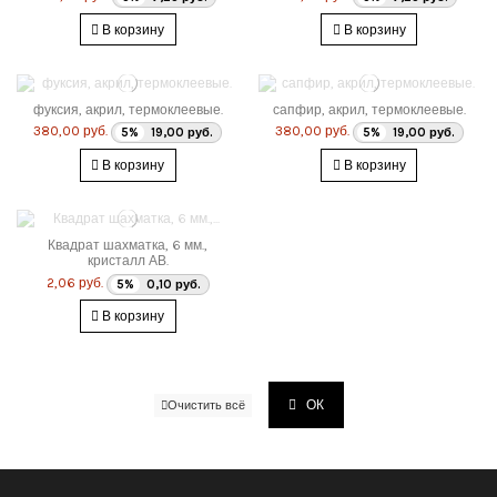
В корзину
В корзину
фуксия, акрил, термоклеевые.
сапфир, акрил, термоклеевые.
380,00 руб.
380,00 руб.
5%
19,00 руб.
5%
19,00 руб.
В корзину
В корзину
Квадрат шахматка, 6 мм.,
кристалл АВ.
2,06 руб.
5%
0,10 руб.
В корзину
ОК
Очистить всё