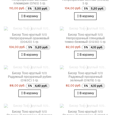
плюмерия (0765) 5 гр.
5 гр.
110,00 руб.
104,00 руб.
5%
5,50 руб.
5%
5,20 руб.
В корзину
В корзину
Бисер Тохо круглый 11/0
Бисер Тохо круглый 11/0
Непрозрачный оранжевый
Непрозрачный глянцевый
(0042D) 5 гр.
темно-бежевый (0123D) 5 гр.
104,00 руб.
82,00 руб.
5%
5,20 руб.
5%
4,10 руб.
В корзину
В корзину
Бисер Тохо круглый 11/0
Бисер Тохо круглый 11/0
Радужный прозрачный рубин
Радужный прозрачный
(0165С) 5 гр.
зеленый (0167B) 5 гр.
88,00 руб.
82,00 руб.
5%
4,40 руб.
5%
4,10 руб.
В корзину
В корзину
Бисер Тохо круглый 11/0
Бисер Тохо круглый 11/0