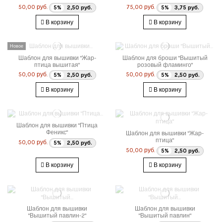
50,00 руб.
75,00 руб.
5%
2,50 руб.
5%
3,75 руб.
В корзину
В корзину
Новое
Шаблон для вышивки "Жар-
Шаблон для броши "Вышитый
птица вышитая"
розовый фламинго"
50,00 руб.
50,00 руб.
5%
2,50 руб.
5%
2,50 руб.
В корзину
В корзину
Шаблон для вышивки "Птица
Феникс"
Шаблон для вышивки "Жар-
птица"
50,00 руб.
5%
2,50 руб.
50,00 руб.
5%
2,50 руб.
В корзину
В корзину
Шаблон для вышивки
Шаблон для вышивки
"Вышитый павлин-2"
"Вышитый павлин"