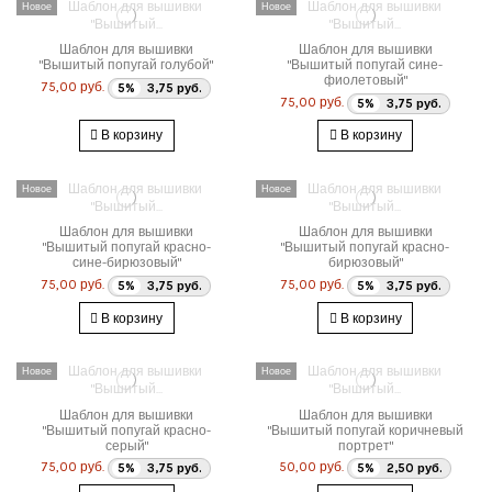
Новое
Новое
Шаблон для вышивки
Шаблон для вышивки
"Вышитый попугай голубой"
"Вышитый попугай сине-
фиолетовый"
75,00 руб.
5%
3,75 руб.
75,00 руб.
5%
3,75 руб.
В корзину
В корзину
Новое
Новое
Шаблон для вышивки
Шаблон для вышивки
"Вышитый попугай красно-
"Вышитый попугай красно-
сине-бирюзовый"
бирюзовый"
75,00 руб.
75,00 руб.
5%
3,75 руб.
5%
3,75 руб.
В корзину
В корзину
Новое
Новое
Шаблон для вышивки
Шаблон для вышивки
"Вышитый попугай красно-
"Вышитый попугай коричневый
серый"
портрет"
75,00 руб.
50,00 руб.
5%
3,75 руб.
5%
2,50 руб.