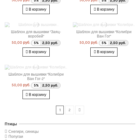
50,00 руб.
50,00 руб.
5%
2,50 руб.
5%
2,50 руб.
В корзину
В корзину
Шаблон для вышивки "Заяц-
Шаблон для вышивки "Колибри
воробей"
Ван Гог"
50,00 руб.
50,00 руб.
5%
2,50 руб.
5%
2,50 руб.
В корзину
В корзину
Шаблон для вышивки "Колибри
Ван Гог-2"
50,00 руб.
5%
2,50 руб.
В корзину
1
2
Птицы
Снегири, синицы
Попугаи