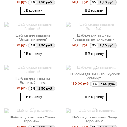
50,00 руб.
50,00 руб.
5%
2,50 руб.
5%
2,50 руб.
В корзину
В корзину
Шаблон для вышивки
Шаблон для вышивки
"Вышитый ворон"
"Вышитый петух красный"
50,00 руб.
50,00 руб.
5%
2,50 руб.
5%
2,50 руб.
В корзину
В корзину
Шаблоны для вышивки "Русский
сувенир"
Шаблон для вышивки
"Вышитый петух"
150,00 руб.
5%
7,50 руб.
50,00 руб.
5%
2,50 руб.
В корзину
В корзину
Шаблон для вышивки "Заяц-
Шаблон для вышивки "Заяц-
воробей-3"
воробей-2"