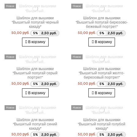
Новое
Новое
Шаблон для вышивки
Шаблон для вышивки
"Вышитый попугай черный
"Вышитый попугай бирюзово-
какаду"
бежевый портрет"
50,00 руб.
50,00 руб.
5%
2,50 руб.
5%
2,50 руб.
В корзину
В корзину
Новое
Новое
Шаблон для вышивки
Шаблон для вышивки
"Вышитый попугай серый
"Вышитый попугай желто-
портрет"
бирюзовый портрет"
50,00 руб.
50,00 руб.
5%
2,50 руб.
5%
2,50 руб.
В корзину
В корзину
Новое
Новое
Шаблон для вышивки
Шаблон для вышивки
"Вышитый попугай синий
"Вышитый попугай голубой
какаду"
какаду"
50,00 руб.
50,00 руб.
5%
2,50 руб.
5%
2,50 руб.