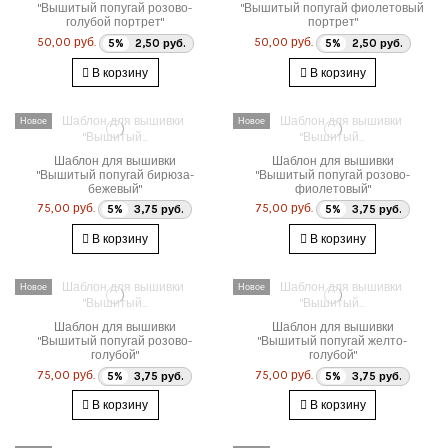
"Вышитый попугай розово-
"Вышитый попугай фиолетовый
голубой портрет"
портрет"
50,00 руб.
50,00 руб.
5%
2,50 руб.
5%
2,50 руб.
В корзину
В корзину
Новое
Новое
Шаблон для вышивки
Шаблон для вышивки
"Вышитый попугай бирюза-
"Вышитый попугай розово-
бежевый"
фиолетовый"
75,00 руб.
75,00 руб.
5%
3,75 руб.
5%
3,75 руб.
В корзину
В корзину
Новое
Новое
Шаблон для вышивки
Шаблон для вышивки
"Вышитый попугай розово-
"Вышитый попугай желто-
голубой"
голубой"
75,00 руб.
75,00 руб.
5%
3,75 руб.
5%
3,75 руб.
В корзину
В корзину