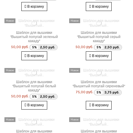
В корзину
В корзину
Новое
Новое
Шаблон для вышивки
Шаблон для вышивки
"Вышитый попугай зеленый
"Вышитый попугай серый
какаду"
какаду"
50,00 руб.
50,00 руб.
5%
2,50 руб.
5%
2,50 руб.
В корзину
В корзину
Новое
Новое
Шаблон для вышивки
Шаблон для вышивки
"Вышитый попугай белый
"Вышитый попугай сиреневый"
какаду"
75,00 руб.
5%
3,75 руб.
50,00 руб.
5%
2,50 руб.
В корзину
В корзину
Новое
Новое
Шаблон для вышивки
Шаблон для вышивки