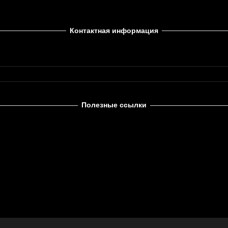
Контактная информация
Полезные ссылки