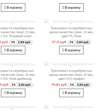
В корзину
В корзину
лиант в серебристых
Триллиант в серебристых
 качество люкс, 12 мм.,
цапах качество люкс, 12 мм.,
т 135, Розовый опал
цвет 111, Роза
13 руб.
117,13 руб.
5%
5,86 руб.
5%
5,86 руб.
В корзину
В корзину
лиант в серебристых
Триллиант в серебристых
 качество люкс, 12 мм.,
цапах качество люкс, 12 мм.,
т 102, блэк даймонд
цвет 001, графит
5 руб.
78,65 руб.
5%
3,93 руб.
5%
3,93 руб.
В корзину
В корзину