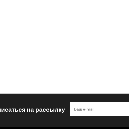
исаться на рассылку