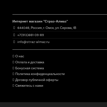
Интернет магазин "Страз-Алмаз"
644048, Россия, г. Омск, ул. Серова, 1В
+7(913)681-09-89
info@straz-almaz.ru
О нас
Оплата и доставка
Бонусная система
Политика конфиденциальности
Договор публичной оферты
Свяжитесь с нами