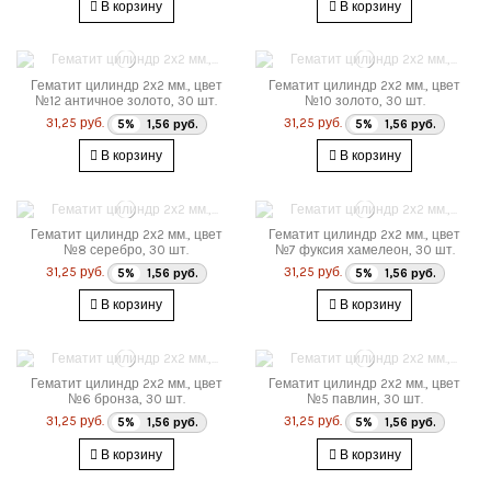
В корзину
В корзину
Гематит цилиндр 2х2 мм., цвет
Гематит цилиндр 2х2 мм., цвет
№12 античное золото, 30 шт.
№10 золото, 30 шт.
31,25 руб.
31,25 руб.
5%
1,56 руб.
5%
1,56 руб.
В корзину
В корзину
Гематит цилиндр 2х2 мм., цвет
Гематит цилиндр 2х2 мм., цвет
№8 серебро, 30 шт.
№7 фуксия хамелеон, 30 шт.
31,25 руб.
31,25 руб.
5%
1,56 руб.
5%
1,56 руб.
В корзину
В корзину
Гематит цилиндр 2х2 мм., цвет
Гематит цилиндр 2х2 мм., цвет
№6 бронза, 30 шт.
№5 павлин, 30 шт.
31,25 руб.
31,25 руб.
5%
1,56 руб.
5%
1,56 руб.
В корзину
В корзину