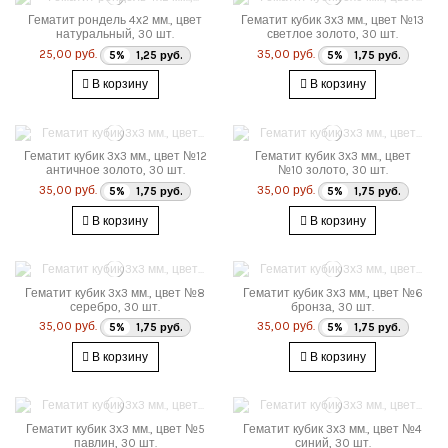
Гематит рондель 4х2 мм., цвет
Гематит кубик 3х3 мм., цвет №13
натуральный, 30 шт.
светлое золото, 30 шт.
25,00 руб.
35,00 руб.
5%
1,25 руб.
5%
1,75 руб.
В корзину
В корзину
Гематит кубик 3х3 мм., цвет №12
Гематит кубик 3х3 мм., цвет
античное золото, 30 шт.
№10 золото, 30 шт.
35,00 руб.
35,00 руб.
5%
1,75 руб.
5%
1,75 руб.
В корзину
В корзину
Гематит кубик 3х3 мм., цвет №8
Гематит кубик 3х3 мм., цвет №6
серебро, 30 шт.
бронза, 30 шт.
35,00 руб.
35,00 руб.
5%
1,75 руб.
5%
1,75 руб.
В корзину
В корзину
Гематит кубик 3х3 мм., цвет №5
Гематит кубик 3х3 мм., цвет №4
павлин, 30 шт.
синий, 30 шт.