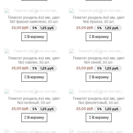
Гематит рондель 4х2 мм., цвет
Гематит рондель 4х2 мм., цвет
№7 фуксия хамелеон, 30 шт.
№6 бронза, 30 шт.
25,00 руб.
25,00 руб.
5%
1,25 руб.
5%
1,25 руб.
В корзину
В корзину
Гематит рондель 4х2 мм., цвет
Гематит рондель 4х2 мм., цвет
№5 павлин, 30 шт.
№4 синий, 30 шт.
25,00 руб.
25,00 руб.
5%
1,25 руб.
5%
1,25 руб.
В корзину
В корзину
Гематит рондель 4х2 мм., цвет
Гематит рондель 4х2 мм., цвет
№3 зеленый, 30 шт.
№2 фиолетовый, 30 шт.
25,00 руб.
25,00 руб.
5%
1,25 руб.
5%
1,25 руб.
В корзину
В корзину