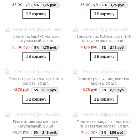
35,00 руб.
35,00 руб.
5%
1,75 руб.
5%
1,75 руб.
В корзину
В корзину
Гематит кубик 3х3 мм., цвет
Гематит рис 5х3 мм., цвет №12
натуральный, 30 шт.
античное золото, 30 шт.
35,00 руб.
43,75 руб.
5%
1,75 руб.
5%
2,19 руб.
В корзину
В корзину
Гематит рис 5х3 мм., цвет №10
Гематит рис 5х3 мм., цвет №6
золото, 30 шт.
бронза, 30 шт.
43,75 руб.
43,75 руб.
5%
2,19 руб.
5%
2,19 руб.
В корзину
В корзину
Гематит рис 5х3 мм., цвет
Гематит цилиндр 2х2 мм., цвет
натуральный, 30 шт.
№13 светлое золото, 30 шт.
43,75 руб.
31,25 руб.
5%
2,19 руб.
5%
1,56 руб.