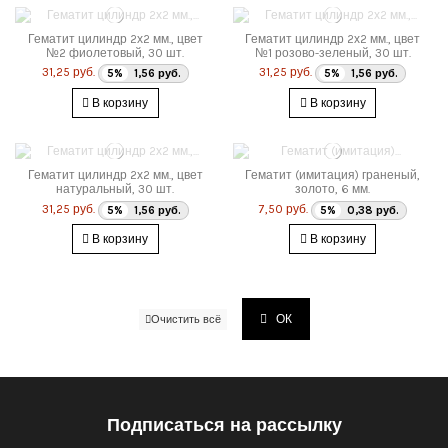
Гематит цилиндр 2х2 мм., цвет
Гематит цилиндр 2х2 мм., цвет
№2 фиолетовый, 30 шт.
№1 розово-зеленый, 30 шт.
31,25 руб.
31,25 руб.
5%
1,56 руб.
5%
1,56 руб.
В корзину
В корзину
Гематит цилиндр 2х2 мм., цвет
Гематит (имитация) граненый,
натуральный, 30 шт.
золото, 6 мм.
31,25 руб.
7,50 руб.
5%
1,56 руб.
5%
0,38 руб.
В корзину
В корзину
ОК
Очистить всё
Подписаться на рассылку