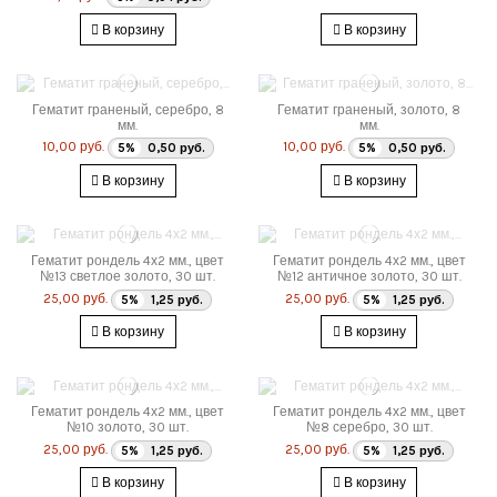
В корзину
В корзину
Гематит граненый, серебро, 8
Гематит граненый, золото, 8
мм.
мм.
10,00 руб.
10,00 руб.
5%
0,50 руб.
5%
0,50 руб.
В корзину
В корзину
Гематит рондель 4х2 мм., цвет
Гематит рондель 4х2 мм., цвет
№13 светлое золото, 30 шт.
№12 античное золото, 30 шт.
25,00 руб.
25,00 руб.
5%
1,25 руб.
5%
1,25 руб.
В корзину
В корзину
Гематит рондель 4х2 мм., цвет
Гематит рондель 4х2 мм., цвет
№10 золото, 30 шт.
№8 серебро, 30 шт.
25,00 руб.
25,00 руб.
5%
1,25 руб.
5%
1,25 руб.
В корзину
В корзину