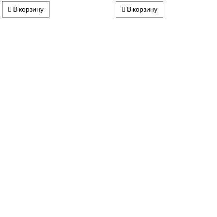
В корзину
В корзину