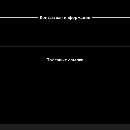
Контактная информация
Полезные ссылки