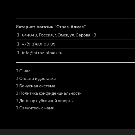
Интернет магазин "Страз-Алмаз"
644048, Россия, г. Омск, ул. Серова, 1В
+7(913)681-09-89
info@straz-almaz.ru
О нас
Оплата и доставка
Бонусная система
Политика конфиденциальности
Договор публичной оферты
Свяжитесь с нами