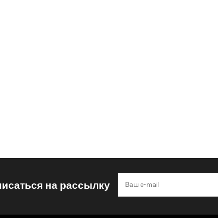
исаться на рассылку