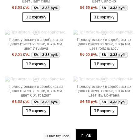
цвет Лайт сиам
цвет Сапфир
66,55 руб.
66,55 руб.
5%
3,33 руб.
5%
3,33 руб.
В корзину
В корзину
Прямоугольник в серебристых
Прямоугольник в серебристых
цапах качество люкс, 10х14 мм.,
цапах качество люкс, 10х14 мм.,
цвет Изумруд
цвет голд шэдоу
66,55 руб.
66,55 руб.
5%
3,33 руб.
5%
3,33 руб.
В корзину
В корзину
Прямоугольник в серебристых
Прямоугольник в серебристых
цапах качество люкс, 10х14 мм.,
цапах качество люкс, 10х14 мм.,
цвет 001, графит
цвет 115, монтана
66,55 руб.
66,55 руб.
5%
3,33 руб.
5%
3,33 руб.
В корзину
В корзину
ОК
Очистить всё