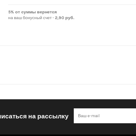
5% от суммы вернется
на ваш бонусный счет -
2,90 руб.
исаться на рассылку