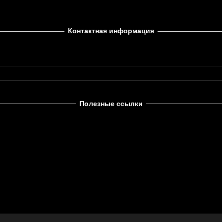
Контактная информация
Полезные ссылки