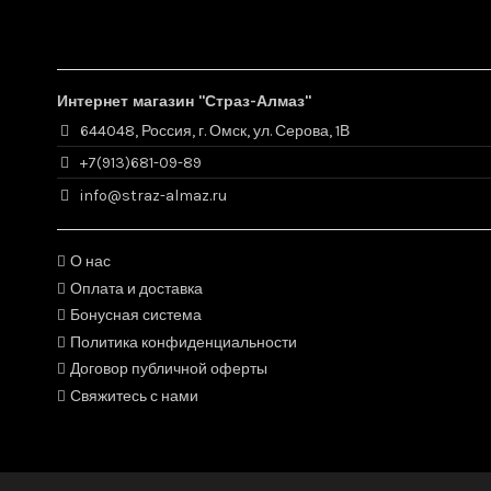
Интернет магазин "Страз-Алмаз"
644048, Россия, г. Омск, ул. Серова, 1В
+7(913)681-09-89
info@straz-almaz.ru
О нас
Оплата и доставка
Бонусная система
Политика конфиденциальности
Договор публичной оферты
Свяжитесь с нами