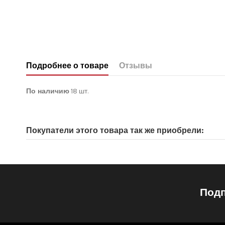
Подробнее о товаре
Отзывы
По наличию
18 шт.
Нет отзывов покупателей
Покупатели этого товара так же приобрели:
Подп