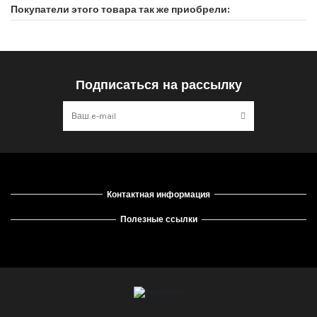
Покупатели этого товара так же приобрели:
Подписаться на рассылку
Контактная информация
Полезные ссылки