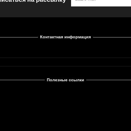
Контактная информация
Полезные ссылки