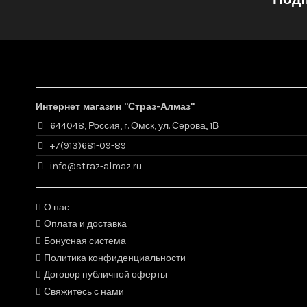
Интернет магазин "Страз-Алмаз"
644048, Россия, г. Омск, ул. Серова, 1В
+7(913)681-09-89
info@straz-almaz.ru
О нас
Оплата и доставка
Бонусная система
Политика конфиденциальности
Договор публичной оферты
Свяжитесь с нами