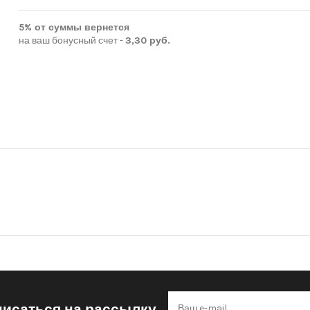
5% от суммы вернется
на ваш бонусный счет -
3,30 руб.
исаться на рассылку