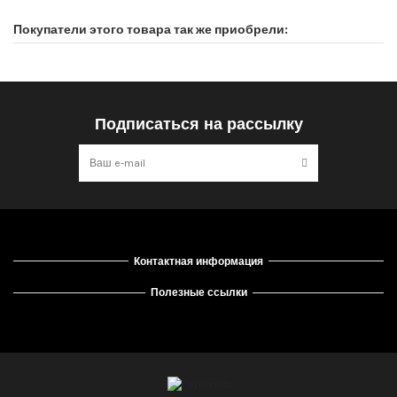
Покупатели этого товара так же приобрели:
Подписаться на рассылку
Контактная информация
Полезные ссылки