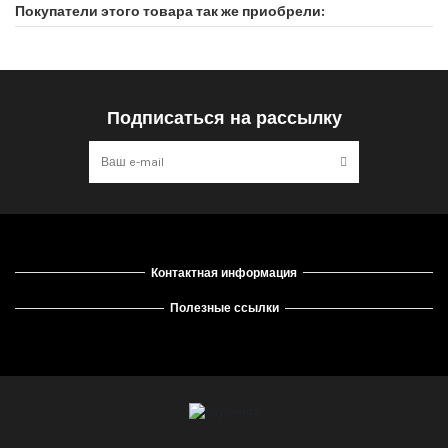
Покупатели этого товара так же приобрели:
Подписаться на рассылку
Контактная информация
Полезные ссылки