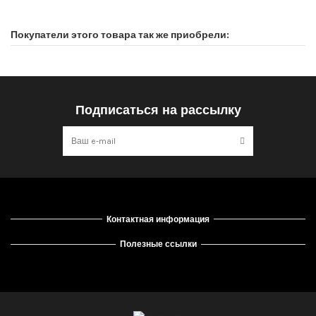
Нет отзывов покупателей
Покупатели этого товара так же приобрели:
Подписаться на рассылку
Контактная информация
Полезные ссылки