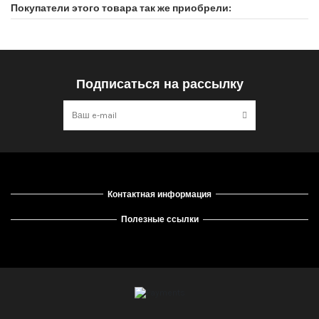
Покупатели этого товара так же приобрели:
Подписаться на рассылку
Контактная информация
Полезные ссылки