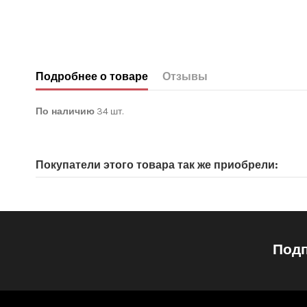
Подробнее о товаре
Отзывы
По наличию
34 шт.
Нет отзывов покупателей
Покупатели этого товара так же приобрели:
Подп