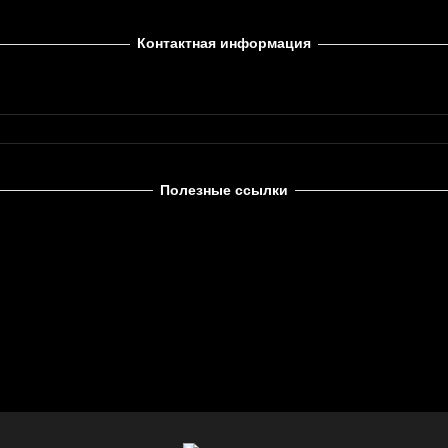
Контактная информация
Полезные ссылки