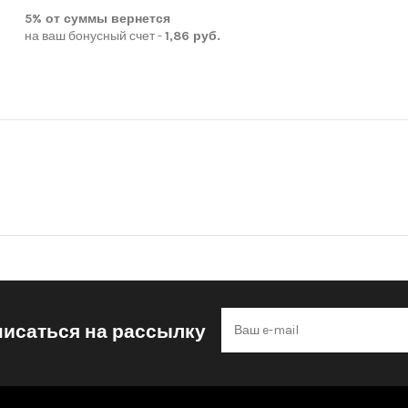
5% от суммы вернется
на ваш бонусный счет -
1,86 руб.
исаться на рассылку