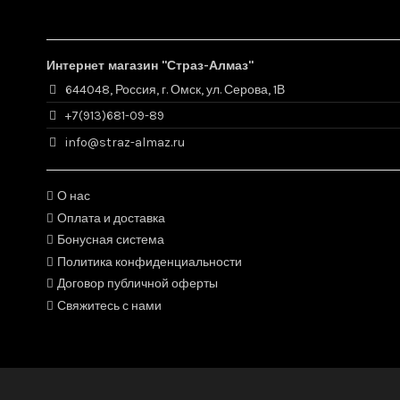
Интернет магазин "Страз-Алмаз"
644048, Россия, г. Омск, ул. Серова, 1В
+7(913)681-09-89
info@straz-almaz.ru
О нас
Оплата и доставка
Бонусная система
Политика конфиденциальности
Договор публичной оферты
Свяжитесь с нами