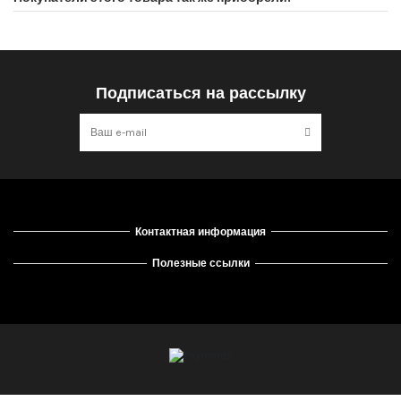
Подписаться на рассылку
Контактная информация
Полезные ссылки